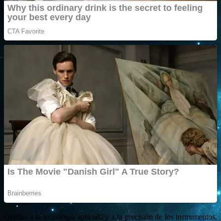
Gracias a la tecnología aplicada y a la precisión de los instrumentos,