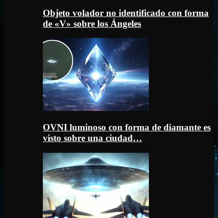
Objeto volador no identificado con forma
de «V» sobre los Ángeles
OVNI luminoso con forma de diamante es
visto sobre una ciudad…