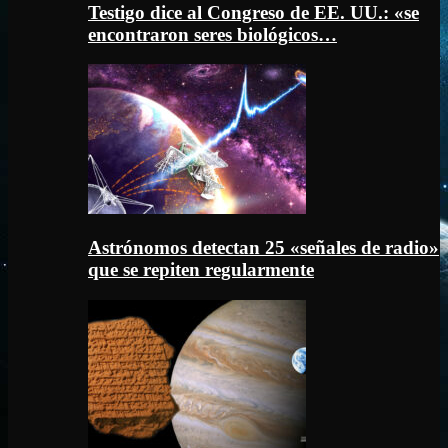
Testigo dice al Congreso de EE. UU.: «se
encontraron seres biológicos…
Astrónomos detectan 25 «señales de radio»
que se repiten regularmente