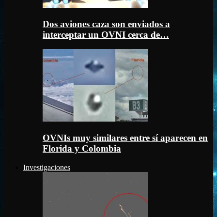
Dos aviones caza son enviados a
interceptar un OVNI cerca de…
OVNIs muy similares entre sí aparecen en
Florida y Colombia
Investigaciones