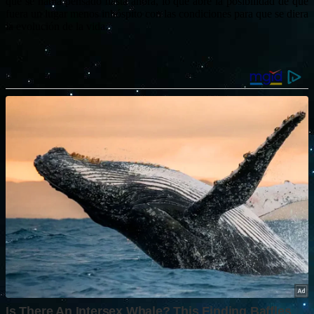
que se había pensado hasta ahora, lo que abre la posibilidad de que
fuera un lugar menos inhóspito con las condiciones para que se diera
la evolución de la vida.