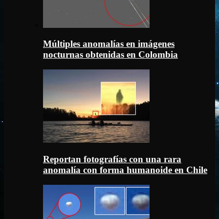
Múltiples anomalías en imágenes
nocturnas obtenidas en Colombia
Reportan fotografías con una rara
anomalía con forma humanoide en Chile