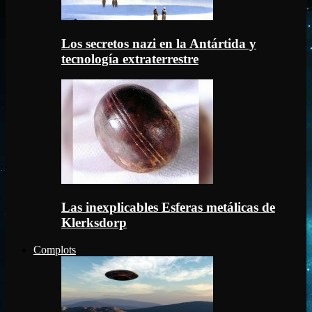
Los secretos nazi en la Antártida y
tecnología extraterrestre
Las inexplicables Esferas metálicas de
Klerksdorp
Complots