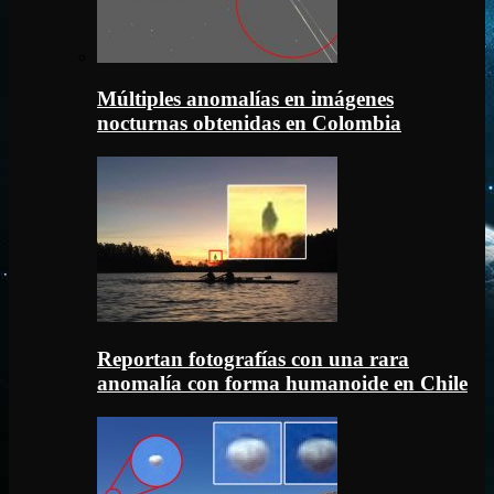
Múltiples anomalías en imágenes
nocturnas obtenidas en Colombia
Reportan fotografías con una rara
anomalía con forma humanoide en Chile