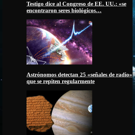
Testigo dice al Congreso de EE. UU.: «se
encontraron seres biológicos…
Astrónomos detectan 25 «señales de radio»
que se repiten regularmente