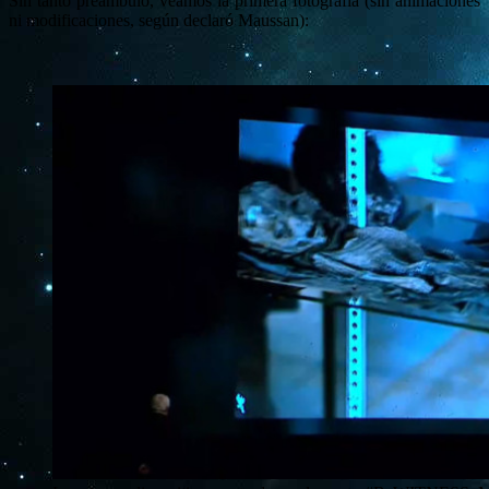
Sin tanto preámbulo, veamos la primera fotografía (sin animaciones
ni modificaciones, según declaró Maussan):