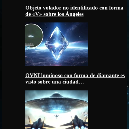
Objeto volador no identificado con forma
de «V» sobre los Ángeles
OVNI luminoso con forma de diamante es
visto sobre una ciudad…