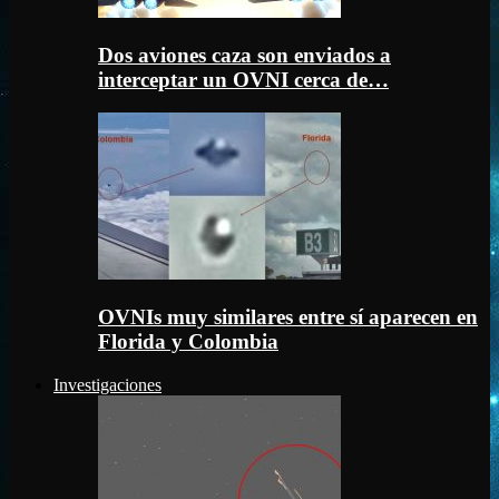
Dos aviones caza son enviados a
interceptar un OVNI cerca de…
OVNIs muy similares entre sí aparecen en
Florida y Colombia
Investigaciones