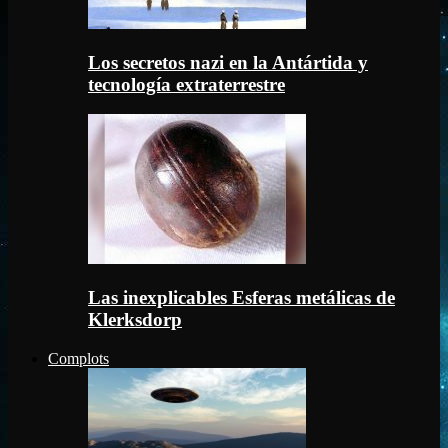
Los secretos nazi en la Antártida y
tecnología extraterrestre
Las inexplicables Esferas metálicas de
Klerksdorp
Complots