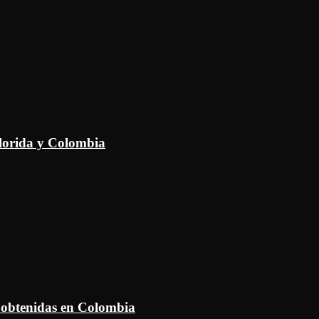
Florida y Colombia
 obtenidas en Colombia