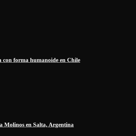
ía con forma humanoide en Chile
a Molinos en Salta, Argentina