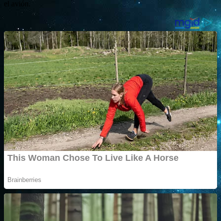
el avión.