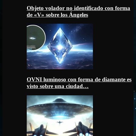
Objeto volador no identificado con forma
de «V» sobre los Ángeles
OVNI luminoso con forma de diamante es
visto sobre una ciudad…