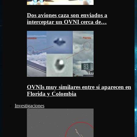
Dos aviones caza son enviados a
interceptar un OVNI cerca de…
OVNIs muy similares entre sí aparecen en
Florida y Colombia
Investigaciones