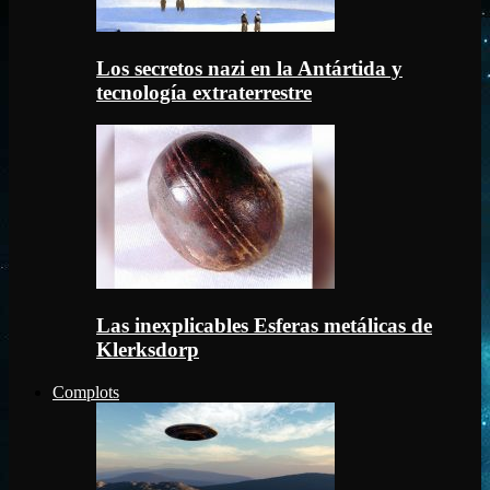
Los secretos nazi en la Antártida y
tecnología extraterrestre
Las inexplicables Esferas metálicas de
Klerksdorp
Complots