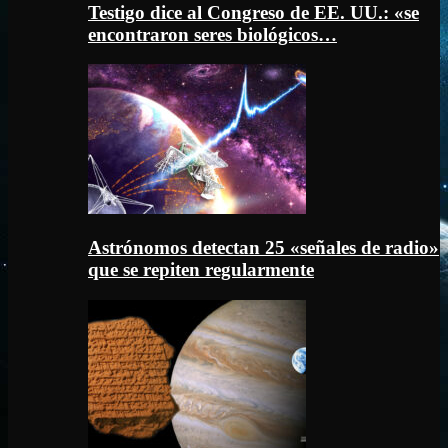
Testigo dice al Congreso de EE. UU.: «se
encontraron seres biológicos…
Astrónomos detectan 25 «señales de radio»
que se repiten regularmente