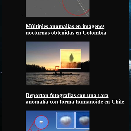
Múltiples anomalías en imágenes
nocturnas obtenidas en Colombia
Reportan fotografías con una rara
anomalía con forma humanoide en Chile