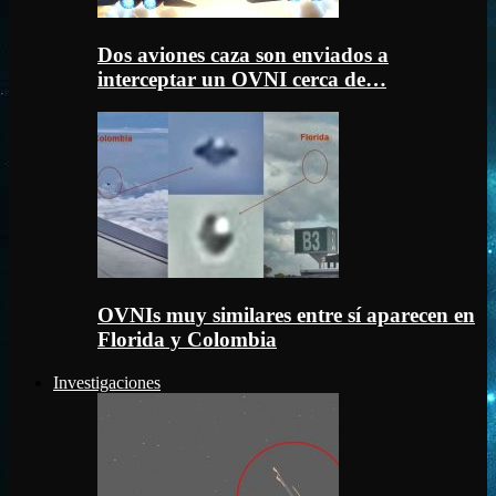
Dos aviones caza son enviados a
interceptar un OVNI cerca de…
OVNIs muy similares entre sí aparecen en
Florida y Colombia
Investigaciones