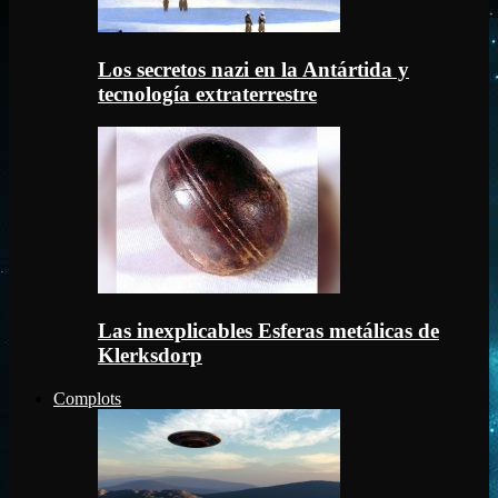
Los secretos nazi en la Antártida y
tecnología extraterrestre
Las inexplicables Esferas metálicas de
Klerksdorp
Complots