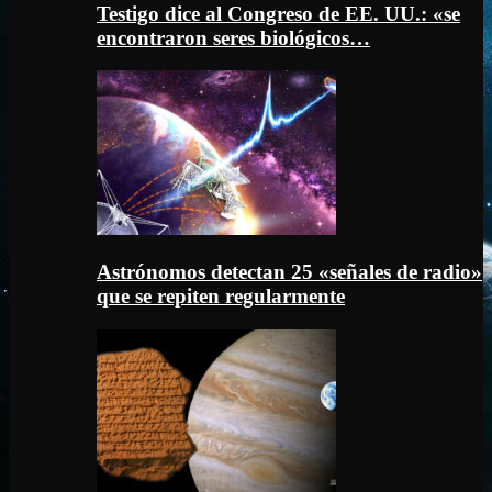
Testigo dice al Congreso de EE. UU.: «se
encontraron seres biológicos…
Astrónomos detectan 25 «señales de radio»
que se repiten regularmente