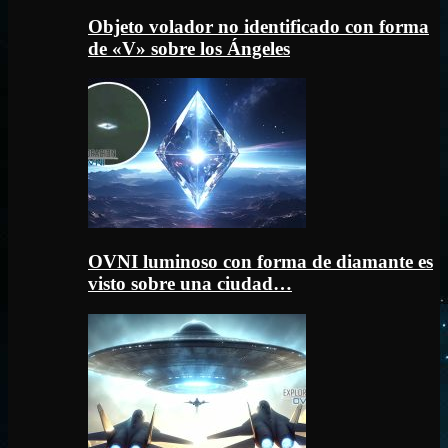
Objeto volador no identificado con forma
de «V» sobre los Ángeles
OVNI luminoso con forma de diamante es
visto sobre una ciudad…