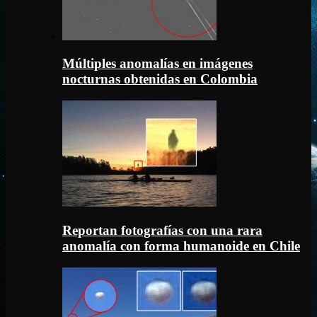
Múltiples anomalías en imágenes
nocturnas obtenidas en Colombia
Reportan fotografías con una rara
anomalía con forma humanoide en Chile