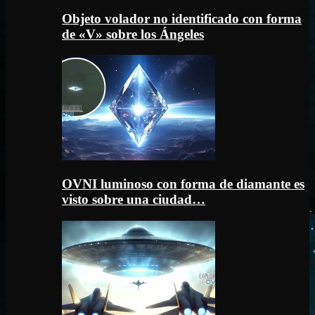
Objeto volador no identificado con forma
de «V» sobre los Ángeles
OVNI luminoso con forma de diamante es
visto sobre una ciudad…