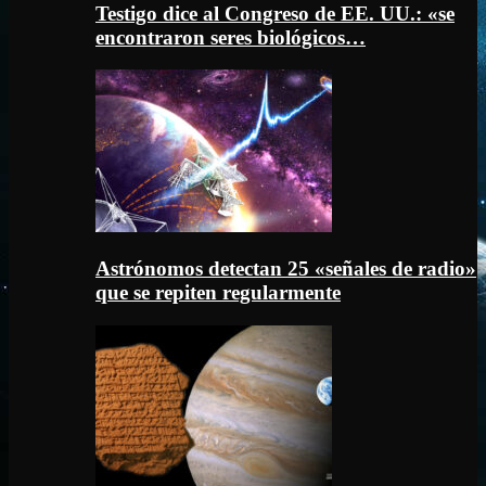
Testigo dice al Congreso de EE. UU.: «se
encontraron seres biológicos…
Astrónomos detectan 25 «señales de radio»
que se repiten regularmente