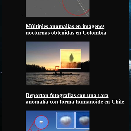
Múltiples anomalías en imágenes
nocturnas obtenidas en Colombia
Reportan fotografías con una rara
anomalía con forma humanoide en Chile