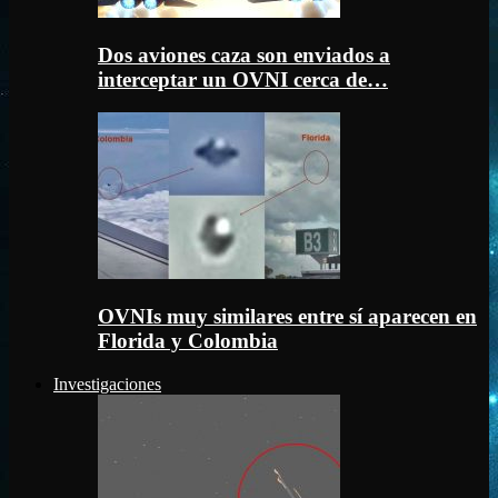
Dos aviones caza son enviados a
interceptar un OVNI cerca de…
OVNIs muy similares entre sí aparecen en
Florida y Colombia
Investigaciones