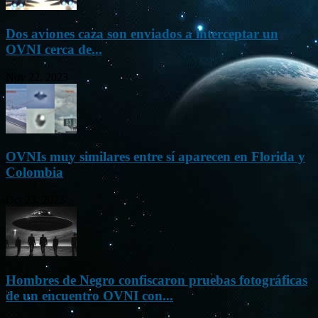
Dos aviones caza son enviados a interceptar un
OVNI cerca de...
Nov 22, 2023
OVNIs muy similares entre sí aparecen en Florida y
Colombia
Oct 23, 2023
Hombres de Negro confiscaron pruebas fotográficas
de un encuentro OVNI con...