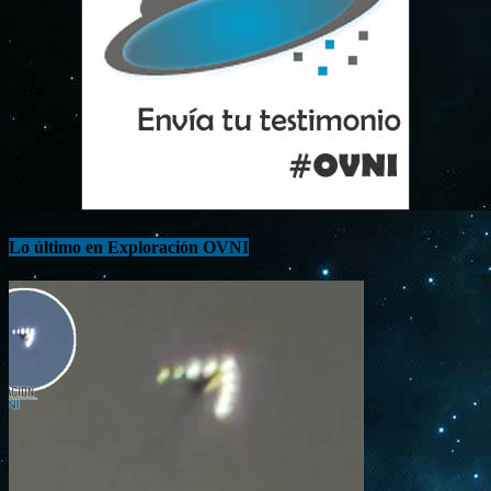
Lo último en Exploración OVNI