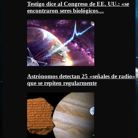
Testigo dice al Congreso de EE. UU.: «se
encontraron seres biológicos…
Astrónomos detectan 25 «señales de radio»
que se repiten regularmente