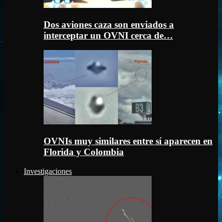
Dos aviones caza son enviados a
interceptar un OVNI cerca de…
OVNIs muy similares entre sí aparecen en
Florida y Colombia
Investigaciones