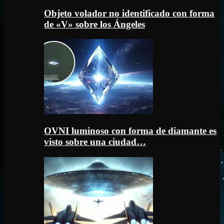
Objeto volador no identificado con forma
de «V» sobre los Ángeles
OVNI luminoso con forma de diamante es
visto sobre una ciudad…