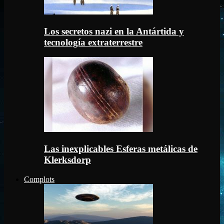
Los secretos nazi en la Antártida y
tecnología extraterrestre
Las inexplicables Esferas metálicas de
Klerksdorp
Complots