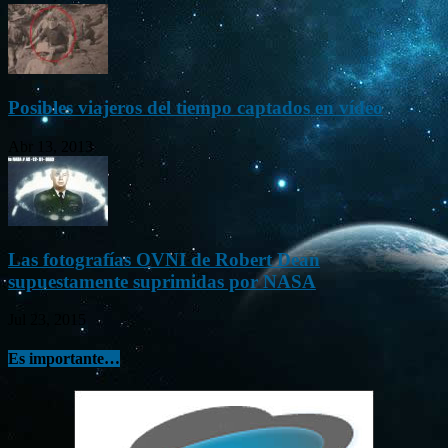
Posibles viajeros del tiempo captados en vídeo
Abr 13, 2013
Las fotografías OVNI de Robert Dean
supuestamente suprimidas por NASA
Jul 23, 2015
Es importante…