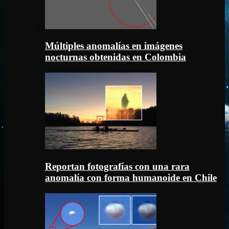
Múltiples anomalías en imágenes
nocturnas obtenidas en Colombia
Reportan fotografías con una rara
anomalía con forma humanoide en Chile