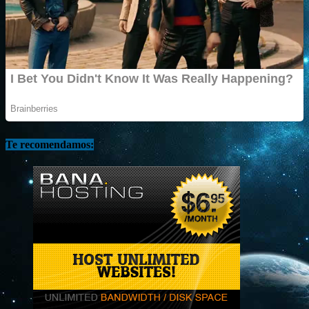
Te recomendamos: