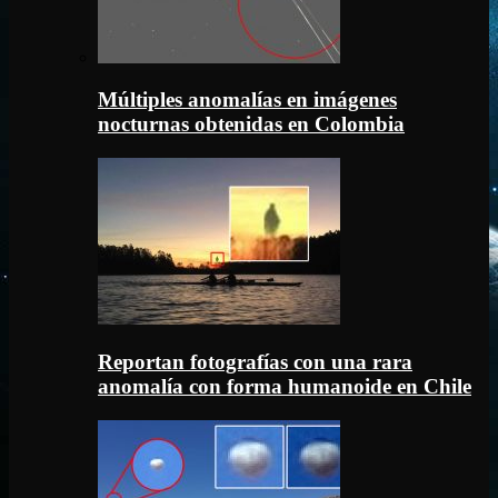
Múltiples anomalías en imágenes
nocturnas obtenidas en Colombia
Reportan fotografías con una rara
anomalía con forma humanoide en Chile