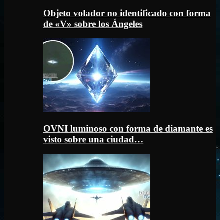
Objeto volador no identificado con forma
de «V» sobre los Ángeles
OVNI luminoso con forma de diamante es
visto sobre una ciudad…