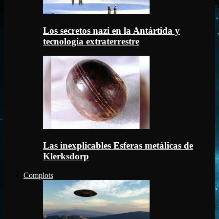
Los secretos nazi en la Antártida y
tecnología extraterrestre
Las inexplicables Esferas metálicas de
Klerksdorp
Complots