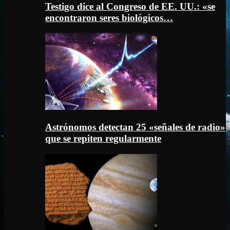
Testigo dice al Congreso de EE. UU.: «se
encontraron seres biológicos…
Astrónomos detectan 25 «señales de radio»
que se repiten regularmente