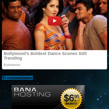
Te recomendamos: