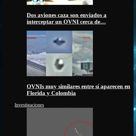
Dos aviones caza son enviados a
interceptar un OVNI cerca de…
OVNIs muy similares entre sí aparecen en
Florida y Colombia
Investigaciones