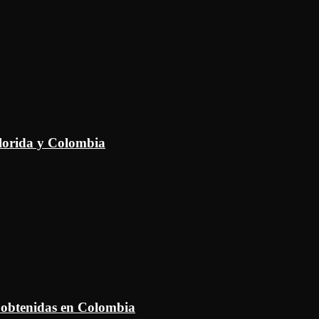
Florida y Colombia
 obtenidas en Colombia