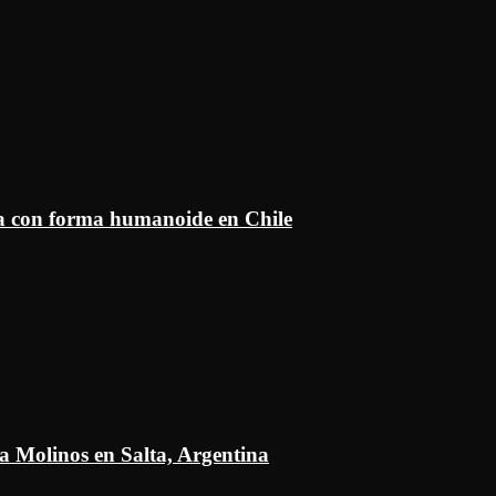
ía con forma humanoide en Chile
a Molinos en Salta, Argentina