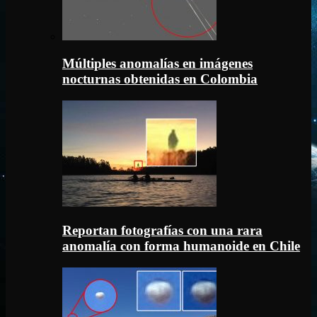
Múltiples anomalías en imágenes
nocturnas obtenidas en Colombia
Reportan fotografías con una rara
anomalía con forma humanoide en Chile