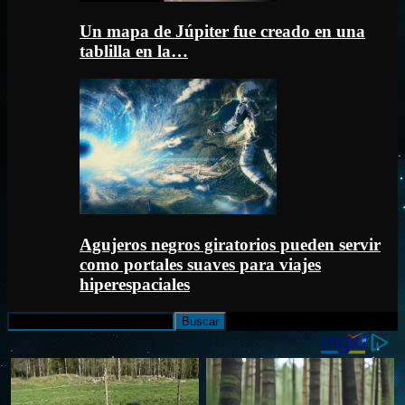
Un mapa de Júpiter fue creado en una
tablilla en la…
Agujeros negros giratorios pueden servir
como portales suaves para viajes
hiperespaciales