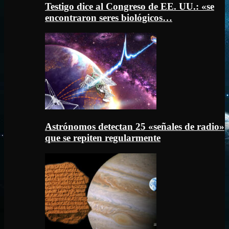
Testigo dice al Congreso de EE. UU.: «se
encontraron seres biológicos…
Astrónomos detectan 25 «señales de radio»
que se repiten regularmente