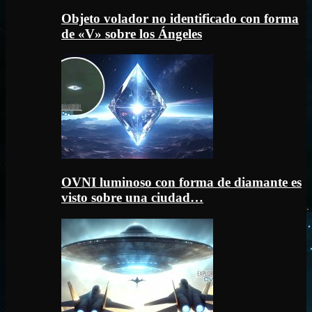
Objeto volador no identificado con forma
de «V» sobre los Ángeles
OVNI luminoso con forma de diamante es
visto sobre una ciudad…