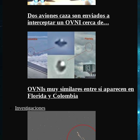
Dos aviones caza son enviados a
interceptar un OVNI cerca de…
OVNIs muy similares entre sí aparecen en
Florida y Colombia
Investigaciones