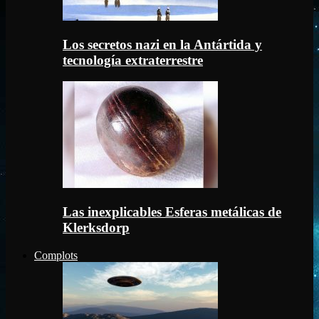
Los secretos nazi en la Antártida y
tecnología extraterrestre
Las inexplicables Esferas metálicas de
Klerksdorp
Complots