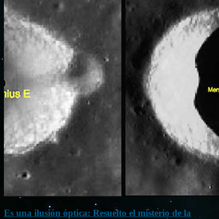
Es una ilusión óptica: Resuelto el misterio de la