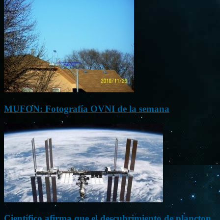
MUFON: Fotografía OVNI de la semana
Científico afirma que el descubrimiento de plancton