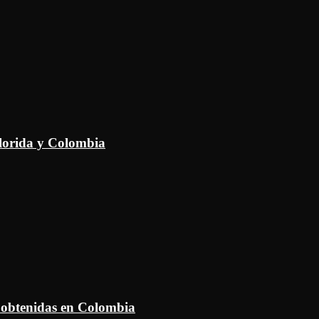
Florida y Colombia
 obtenidas en Colombia