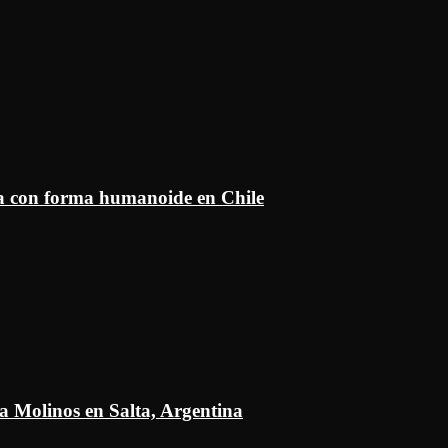
ía con forma humanoide en Chile
a Molinos en Salta, Argentina