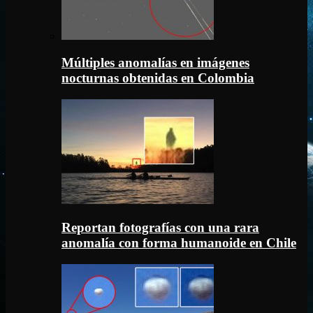
Múltiples anomalías en imágenes
nocturnas obtenidas en Colombia
Reportan fotografías con una rara
anomalía con forma humanoide en Chile