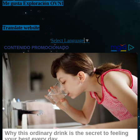
Me gusta Exploración OVNI
Translate website
Select Language
▼