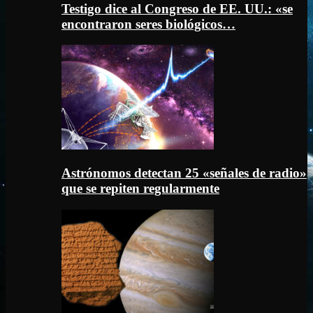
Testigo dice al Congreso de EE. UU.: «se
encontraron seres biológicos…
Astrónomos detectan 25 «señales de radio»
que se repiten regularmente