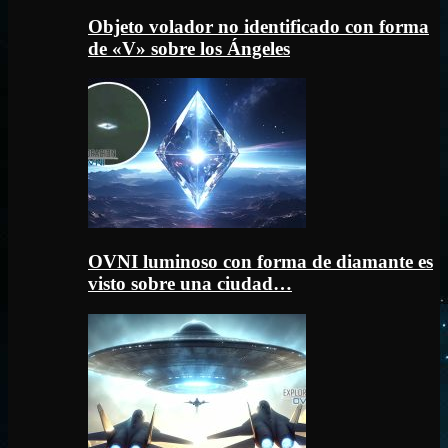
Objeto volador no identificado con forma
de «V» sobre los Ángeles
OVNI luminoso con forma de diamante es
visto sobre una ciudad…