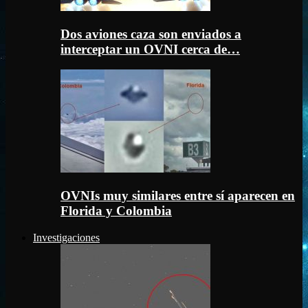
Dos aviones caza son enviados a
interceptar un OVNI cerca de…
OVNIs muy similares entre sí aparecen en
Florida y Colombia
Investigaciones