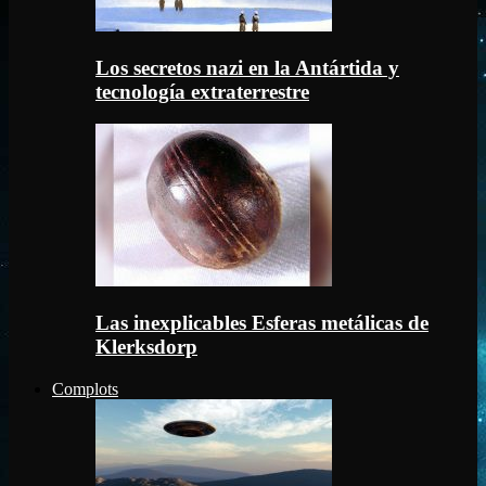
Los secretos nazi en la Antártida y
tecnología extraterrestre
Las inexplicables Esferas metálicas de
Klerksdorp
Complots