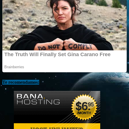
Te recomendamos: