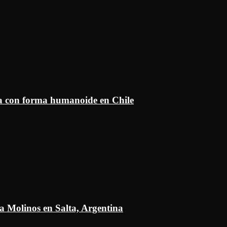
ía con forma humanoide en Chile
a Molinos en Salta, Argentina