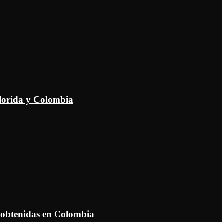
Florida y Colombia
 obtenidas en Colombia