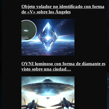
Objeto volador no identificado con forma
de «V» sobre los Ángeles
OVNI luminoso con forma de diamante es
visto sobre una ciudad…