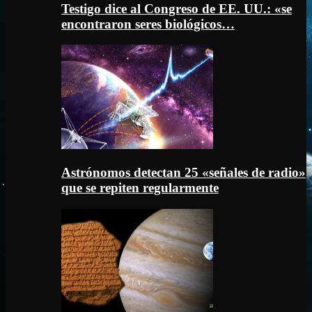
Testigo dice al Congreso de EE. UU.: «se
encontraron seres biológicos…
Astrónomos detectan 25 «señales de radio»
que se repiten regularmente