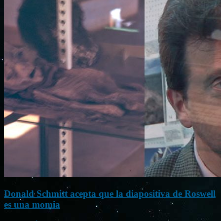
Donald Schmitt acepta que la diapositiva de Roswell
es una momia