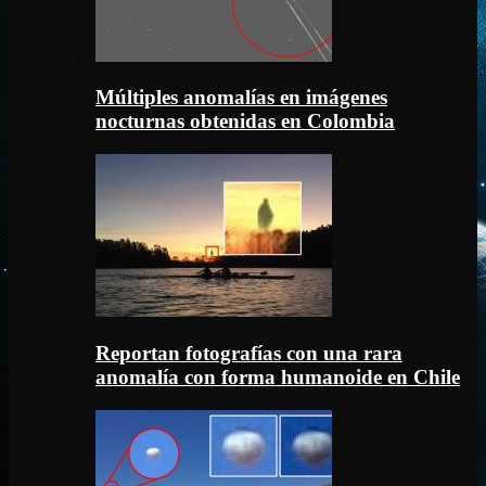
Múltiples anomalías en imágenes
nocturnas obtenidas en Colombia
Reportan fotografías con una rara
anomalía con forma humanoide en Chile