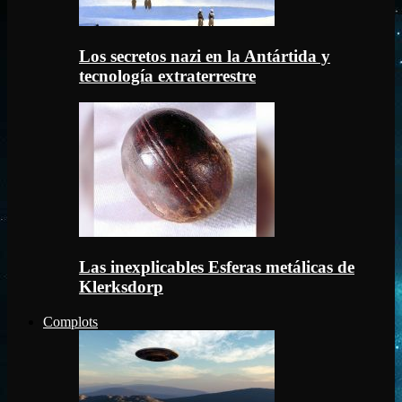
Los secretos nazi en la Antártida y
tecnología extraterrestre
Las inexplicables Esferas metálicas de
Klerksdorp
Complots