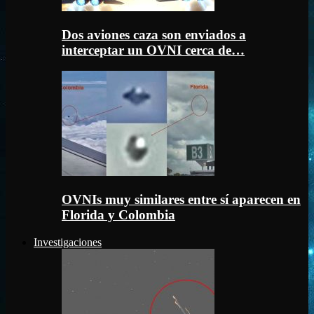
Dos aviones caza son enviados a
interceptar un OVNI cerca de…
OVNIs muy similares entre sí aparecen en
Florida y Colombia
Investigaciones