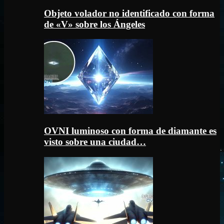
Objeto volador no identificado con forma
de «V» sobre los Ángeles
OVNI luminoso con forma de diamante es
visto sobre una ciudad…