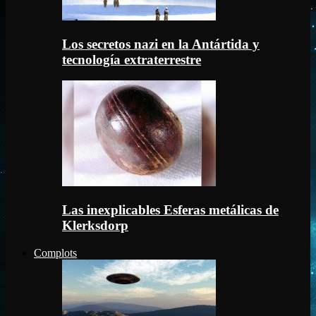
Los secretos nazi en la Antártida y
tecnología extraterrestre
Las inexplicables Esferas metálicas de
Klerksdorp
Complots