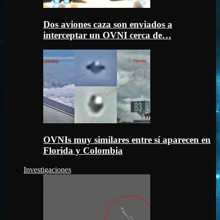
Dos aviones caza son enviados a
interceptar un OVNI cerca de…
OVNIs muy similares entre sí aparecen en
Florida y Colombia
Investigaciones