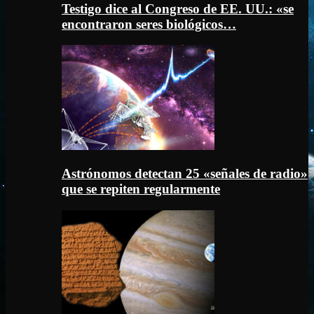
Testigo dice al Congreso de EE. UU.: «se
encontraron seres biológicos…
Astrónomos detectan 25 «señales de radio»
que se repiten regularmente