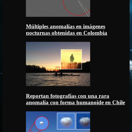
Múltiples anomalías en imágenes
nocturnas obtenidas en Colombia
Reportan fotografías con una rara
anomalía con forma humanoide en Chile