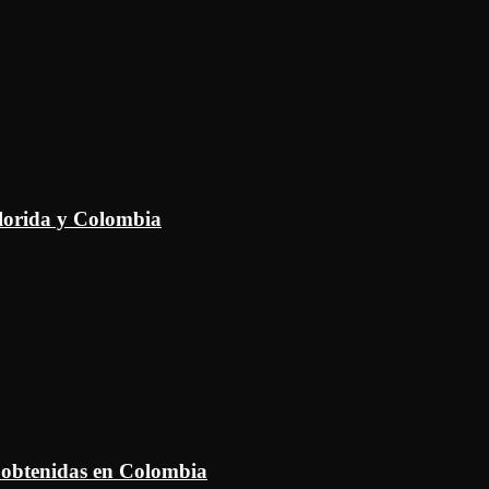
Florida y Colombia
 obtenidas en Colombia