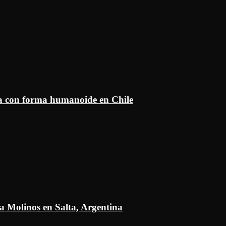
ía con forma humanoide en Chile
a Molinos en Salta, Argentina