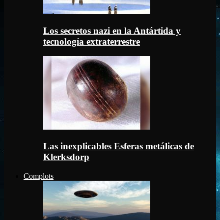
Los secretos nazi en la Antártida y
tecnología extraterrestre
Las inexplicables Esferas metálicas de
Klerksdorp
Complots