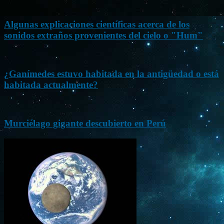
Algunas explicaciones científicas acerca de los
sonidos extraños provenientes del cielo o "Hum"
¿Ganímedes estuvo habitada en la antigüedad o está
habitada actualmente?
Murciélago gigante descubierto en Perú