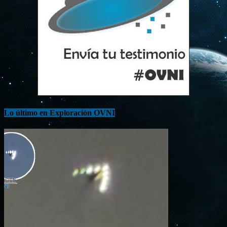
Lo último en Exploración OVNI