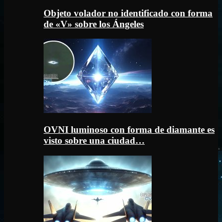
Objeto volador no identificado con forma
de «V» sobre los Ángeles
OVNI luminoso con forma de diamante es
visto sobre una ciudad…