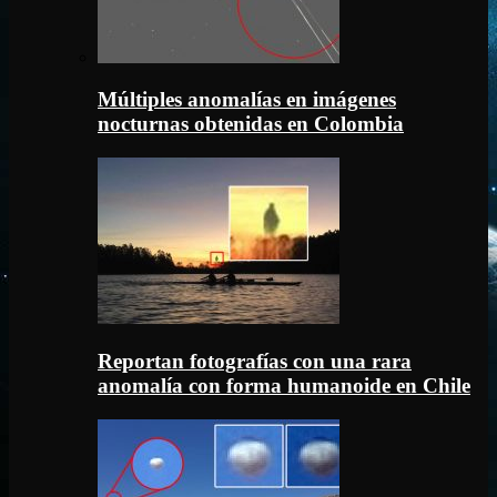
Múltiples anomalías en imágenes
nocturnas obtenidas en Colombia
Reportan fotografías con una rara
anomalía con forma humanoide en Chile