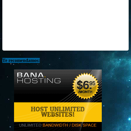
Te recomendamos: