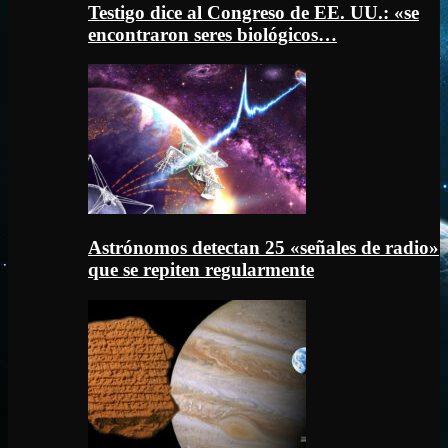
Testigo dice al Congreso de EE. UU.: «se
encontraron seres biológicos…
Astrónomos detectan 25 «señales de radio»
que se repiten regularmente