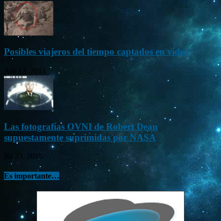
Posibles viajeros del tiempo captados en vídeo
Abr 13, 2013
Las fotografías OVNI de Robert Dean
supuestamente suprimidas por NASA
Jul 23, 2015
Es importante…