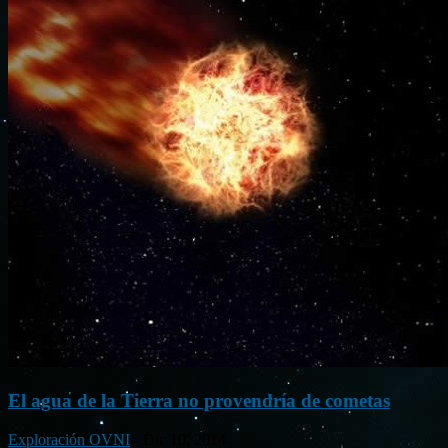
El agua de la Tierra no provendría de cometas
Exploración OVNI
-
Dic 10, 2014