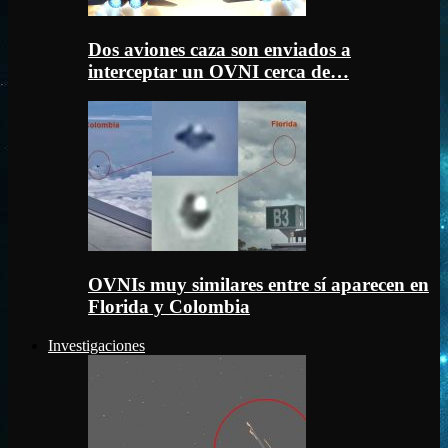
Dos aviones caza son enviados a
interceptar un OVNI cerca de…
OVNIs muy similares entre sí aparecen en
Florida y Colombia
Investigaciones